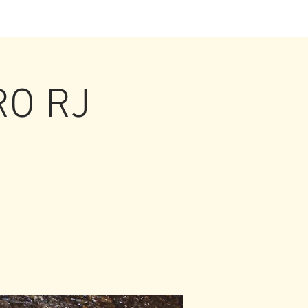
RO RJ